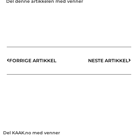
Del denne artikkelen med venner
FORRIGE ARTIKKEL
NESTE ARTIKKEL
Del KAAK.no med venner