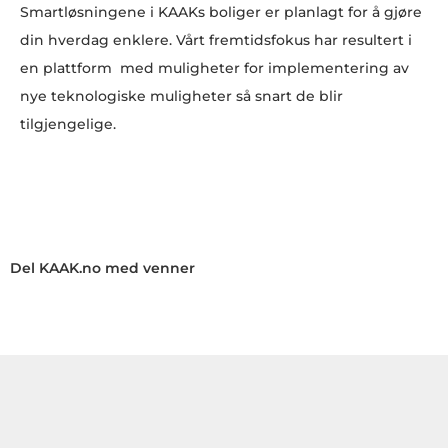
Smartløsningene i KAAKs boliger er planlagt for å gjøre
din hverdag enklere. Vårt fremtidsfokus har resultert i
en plattform med muligheter for implementering av
nye teknologiske muligheter så snart de blir
tilgjengelige.
Del KAAK.no med venner