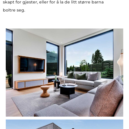
skapt for gjester, eller for å la de litt større barna
boltre seg.