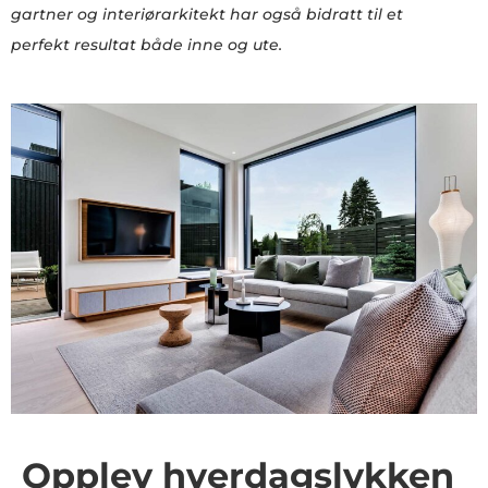
gartner og interiørarkitekt har også bidratt til et
perfekt resultat både inne og ute.
Opplev hverdagslykken