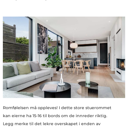
Romfølelsen må oppleves! I dette store stuerommet
kan eierne ha 15-16 til bords om de innreder riktig.
Legg merke til det lekre overskapet i enden av