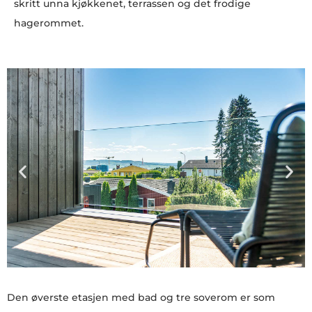
skritt unna kjøkkenet, terrassen og det frodige
hagerommet.
Den øverste etasjen med bad og tre soverom er som