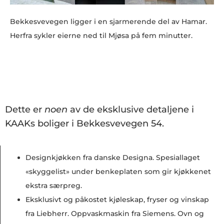
Bekkesvevegen ligger i en sjarmerende del av Hamar.
Herfra sykler eierne ned til Mjøsa på fem minutter.
Dette er
noen
av de eksklusive detaljene i
KAAKs boliger i Bekkesvevegen 54.
Designkjøkken fra danske Designa. Spesiallaget
«skyggelist» under benkeplaten som gir kjøkkenet
ekstra særpreg.
Eksklusivt og påkostet kjøleskap, fryser og vinskap
fra Liebherr. Oppvaskmaskin fra Siemens. Ovn og