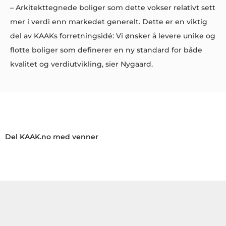
– Arkitekttegnede boliger som dette vokser relativt sett
mer i verdi enn markedet generelt. Dette er en viktig
del av KAAKs forretningsidé: Vi ønsker å levere unike og
flotte boliger som definerer en ny standard for både
kvalitet og verdiutvikling, sier Nygaard.
Del KAAK.no med venner