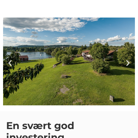
En svært god
investering